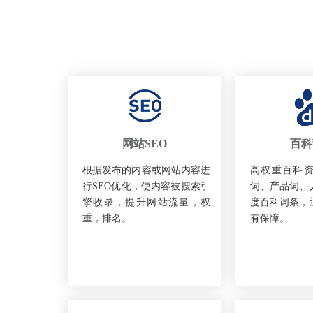
网站SEO
百科
根据发布的内容或网站内容进
高权重百科
行SEO优化，使内容被搜索引
词、产品词、
擎收录，提升网站流量，权
度百科词条，
重，排名。
有保障。