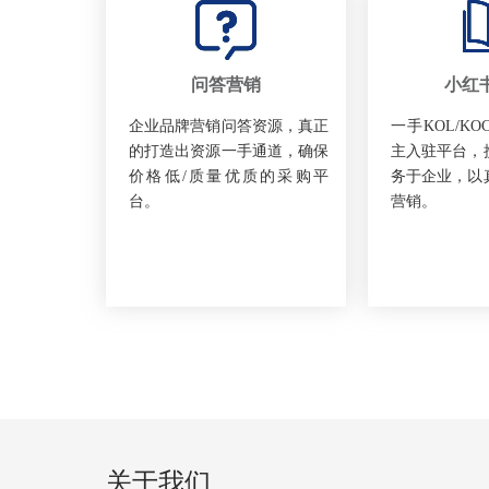
问答营销
小红
企业品牌营销问答资源，真正
一手KOL/K
的打造出资源一手通道，确保
主入驻平台，
价格低/质量优质的采购平
务于企业，以
台。
营销。
关于我们