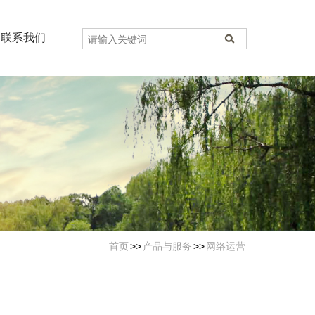
联系我们
首页
>>
产品与服务
>>
网络运营