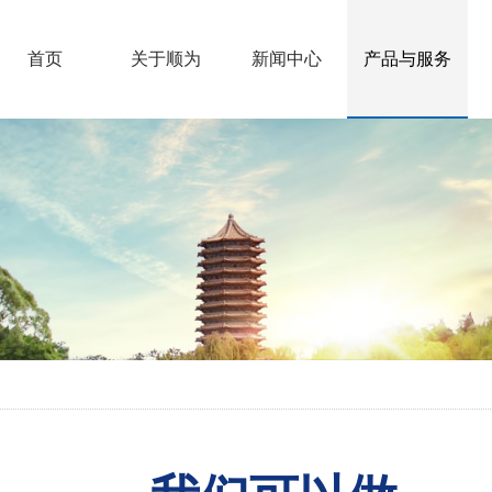
首页
关于顺为
新闻中心
产品与服务