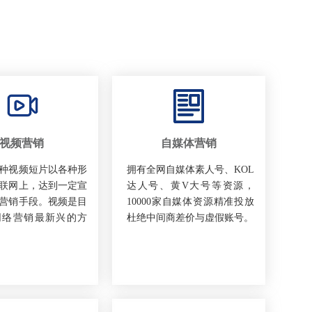
视频营销
自媒体营销
种视频短片以各种形
拥有全网自媒体素人号、KOL
联网上，达到一定宣
达人号、黄V大号等资源，
营销手段。视频是目
10000家自媒体资源精准投放
网络营销最新兴的方
杜绝中间商差价与虚假账号。