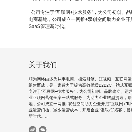
公司专注于“互联网+技术服务”，为公司初创、
电商基地，公司成立一网推+双创空间助力企业开启
SaaS管理新时代。
关于我们
顺为网络由多为从事电商、搜索引擎、短视频、互联网运
组建而成，是一家致力于提供高效优质B2B2C一站式互
专注于“互联网+技术服务”，为公司初创、品牌建立、运
业互联网营销全案一站式服务。为助力企业转型提速，帮
地，公司成立一网推+双创空间助力企业开启“互联网+”
业运营门槛、减少运营成本，开启企业“傻瓜式”拓客，管客
新时代。...