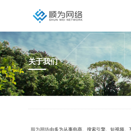
关于我们
顺为网络
由多为从事电商、搜索引擎、短视频、