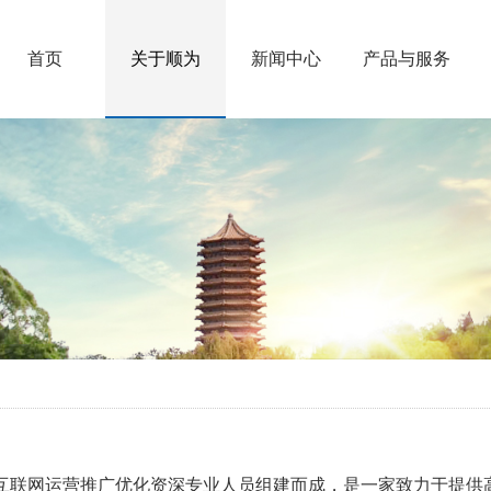
首页
关于顺为
新闻中心
产品与服务
互联网运营推广优化资深专业人员组建而成，是一家致力于提供高