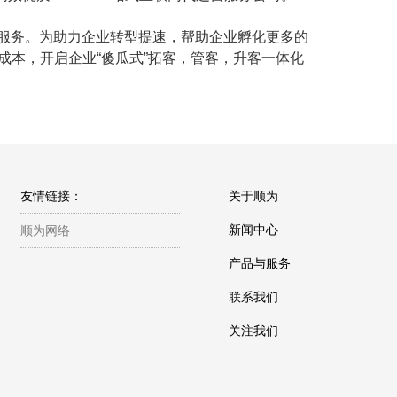
式服务。为助力企业转型提速，帮助企业孵化更多的
成本，开启企业“傻瓜式”拓客，管客，升客一体化
友情链接：
关于顺为
新闻中心
顺为网络
产品与服务
联系我们
关注我们