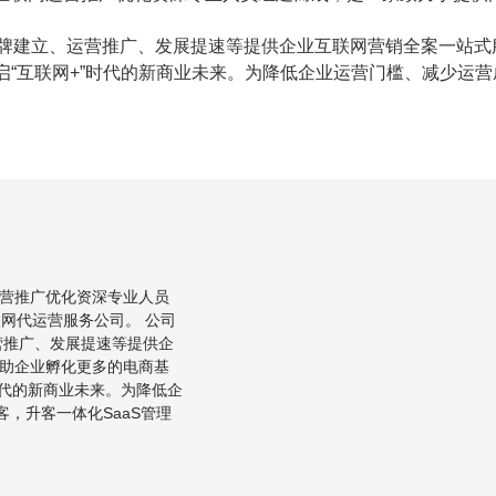
品牌建立、运营推广、发展提速等提供企业互联网营销全案一站
“互联网+”时代的新商业未来。为降低企业运营门槛、减少运营
营推广优化资深专业人员
联网代运营服务公司。 公司
营推广、发展提速等提供企
助企业孵化更多的电商基
时代的新商业未来。为降低企
，升客一体化SaaS管理