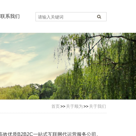
联系我们
首页
>>
关于顺为
>>
关于我们
效优质B2B2C一站式互联网代运营服务公司。