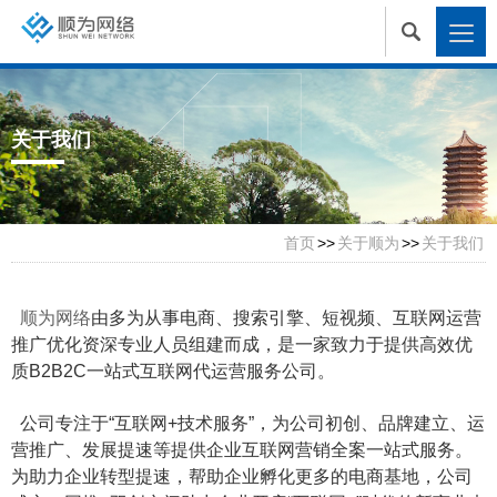
关于我们
首页
>>
关于顺为
>>
关于我们
顺为网络
由多为从事电商、搜索引擎、短视频、互联网运营
推广优化资深专业人员组建而成，是一家致力于提供高效优
质B2B2C一站式互联网代运营服务公司。
公司专注于“互联网+技术服务”，为公司初创、品牌建立、运
营推广、发展提速等提供企业互联网营销全案一站式服务。
为助力企业转型提速，帮助企业孵化更多的电商基地，公司