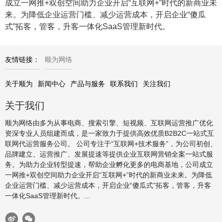
成立一网推+双创空间助力企业开启“互联网+”时代的新商业未
来。为降低企业运营门槛、减少运营成本，开启企业“傻瓜
式”拓客，管客，升客一体化SaaS管理新时代。
友情链接：
顺为网络
关于顺为
新闻中心
产品与服务
联系我们
关注我们
关于我们
顺为网络由多为从事电商、搜索引擎、短视频、互联网运营推广优化
资深专业人员组建而成，是一家致力于提供高效优质B2B2C一站式互
联网代运营服务公司。 公司专注于“互联网+技术服务”，为公司初创、
品牌建立、运营推广、发展提速等提供企业互联网营销全案一站式服
务。为助力企业转型提速，帮助企业孵化更多的电商基地，公司成立
一网推+双创空间助力企业开启“互联网+”时代的新商业未来。为降低
企业运营门槛、减少运营成本，开启企业“傻瓜式”拓客，管客，升客
一体化SaaS管理新时代。...