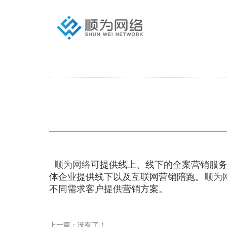
顺为网络
可提供线上、线下的全案营销服
体企业提供线下以及互联网营销陪跑。
顺为
不同需求客户提供营销方案。
上一篇：
没有了！