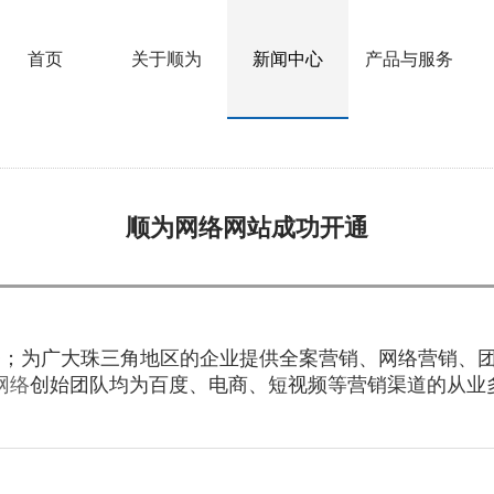
首页
关于顺为
新闻中心
产品与服务
顺为网络网站成功开通
务；为广大珠三角地区的企业提供全案营销、网络营销、
网络
创始团队均为百度、电商、短视频等营销渠道的从业