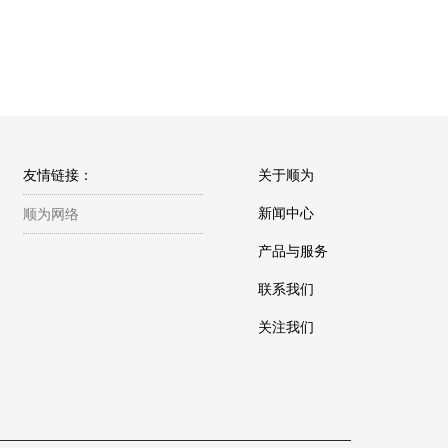
友情链接：
关于顺为
新闻中心
顺为网络
产品与服务
联系我们
关注我们