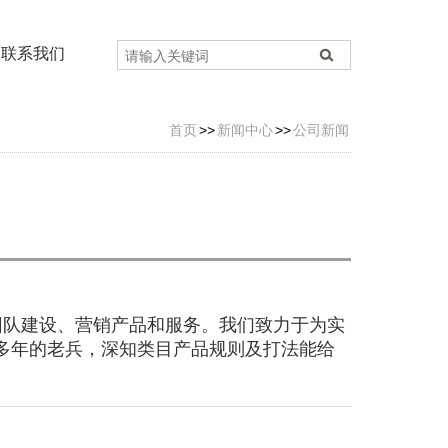
联系我们
首页
>>
新闻中心
>>
公司新闻
团队建设、营销产品和服务。我们致力于为实
多年的老兵，深知类目产品规则及打法能给